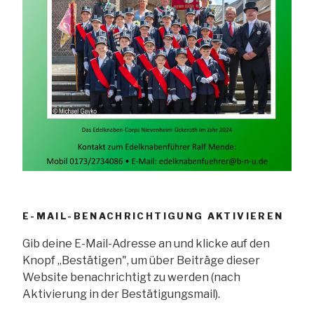
E-MAIL-BENACHRICHTIGUNG AKTIVIEREN
Gib deine E-Mail-Adresse an und klicke auf den
Knopf „Bestätigen", um über Beiträge dieser
Website benachrichtigt zu werden (nach
Aktivierung in der Bestätigungsmail).