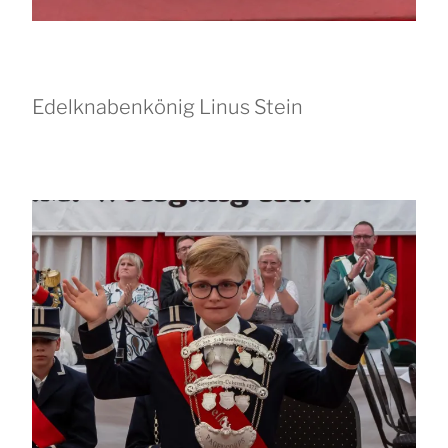
Edelknabenkönig Linus Stein