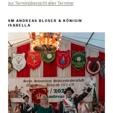
zur Terminübersicht aller Termine
SM ANDREAS BLOSER & KÖNIGIN
ISABELLA