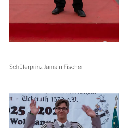
Schülerprinz Jamain Fischer