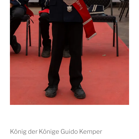
König der Könige Guido Kemper