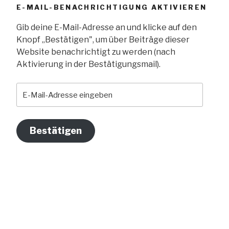
E-MAIL-BENACHRICHTIGUNG AKTIVIEREN
Gib deine E-Mail-Adresse an und klicke auf den
Knopf „Bestätigen", um über Beiträge dieser
Website benachrichtigt zu werden (nach
Aktivierung in der Bestätigungsmail).
E-
Mail-
Adresse
eingeben
Bestätigen