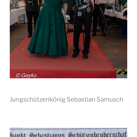
Jungschützenkönig Sebastian Samusch