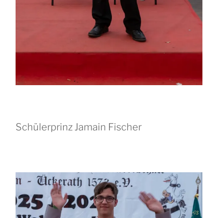
Schülerprinz Jamain Fischer