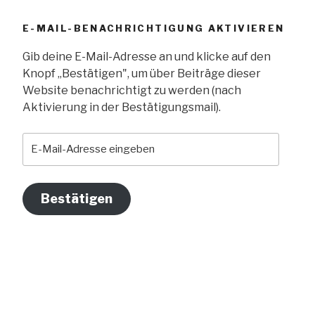
E-MAIL-BENACHRICHTIGUNG AKTIVIEREN
Gib deine E-Mail-Adresse an und klicke auf den
Knopf „Bestätigen", um über Beiträge dieser
Website benachrichtigt zu werden (nach
Aktivierung in der Bestätigungsmail).
E-
Mail-
Adresse
eingeben
Bestätigen