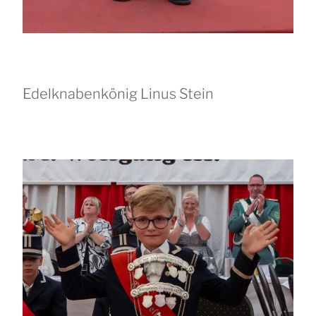
Edelknabenkönig Linus Stein