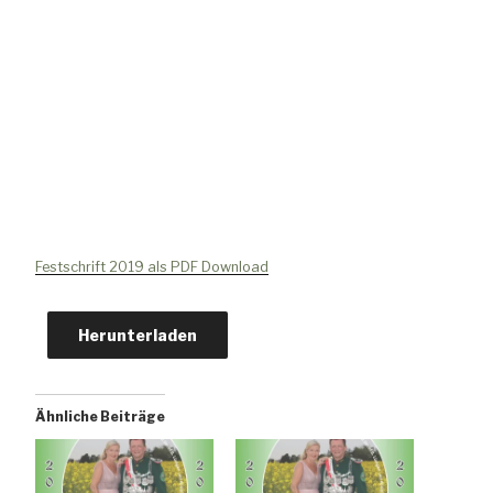
Festschrift 2019 als PDF Download
Herunterladen
Ähnliche Beiträge