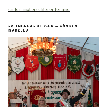
zur Terminübersicht aller Termine
SM ANDREAS BLOSER & KÖNIGIN
ISABELLA