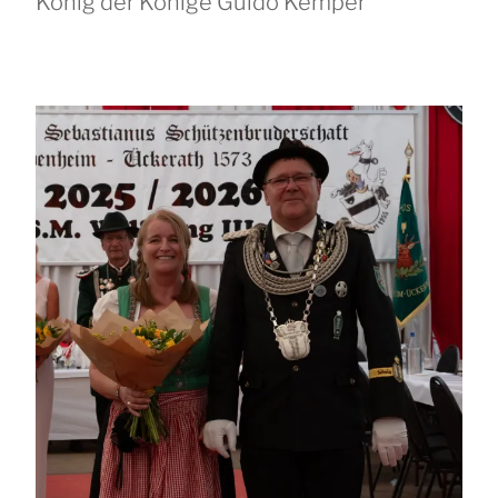
König der Könige Guido Kemper