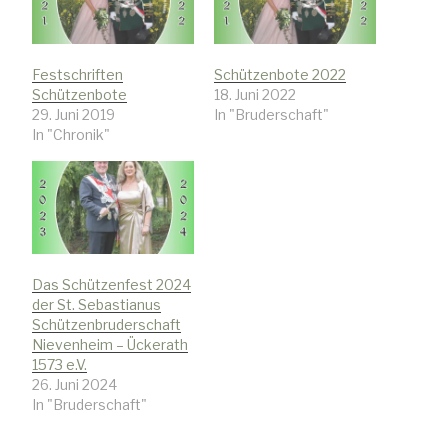
Festschriften
Schützenbote 2022
Schützenbote
18. Juni 2022
29. Juni 2019
In "Bruderschaft"
In "Chronik"
Das Schützenfest 2024
der St. Sebastianus
Schützenbruderschaft
Nievenheim – Ückerath
1573 e.V.
26. Juni 2024
In "Bruderschaft"