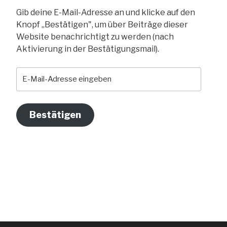
Gib deine E-Mail-Adresse an und klicke auf den
Knopf „Bestätigen", um über Beiträge dieser
Website benachrichtigt zu werden (nach
Aktivierung in der Bestätigungsmail).
E-
Mail-
Adresse
eingeben
Bestätigen