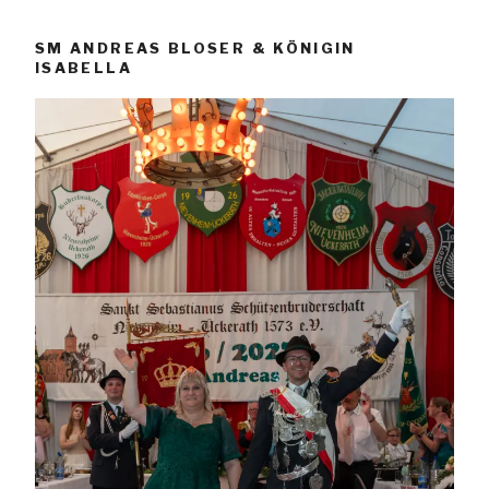
SM ANDREAS BLOSER & KÖNIGIN
ISABELLA