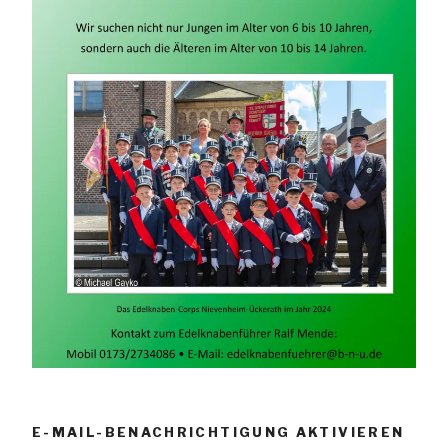
E-MAIL-BENACHRICHTIGUNG AKTIVIEREN