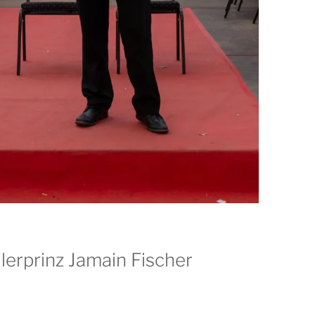
lerprinz Jamain Fischer