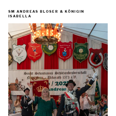
SM ANDREAS BLOSER & KÖNIGIN
ISABELLA