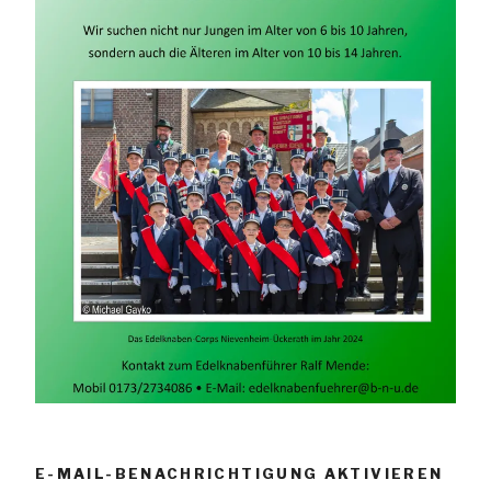
E-MAIL-BENACHRICHTIGUNG AKTIVIEREN