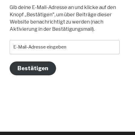
Gib deine E-Mail-Adresse an und klicke auf den
Knopf „Bestätigen", um über Beiträge dieser
Website benachrichtigt zu werden (nach
Aktivierung in der Bestätigungsmail).
E-
Mail-
Adresse
eingeben
Bestätigen