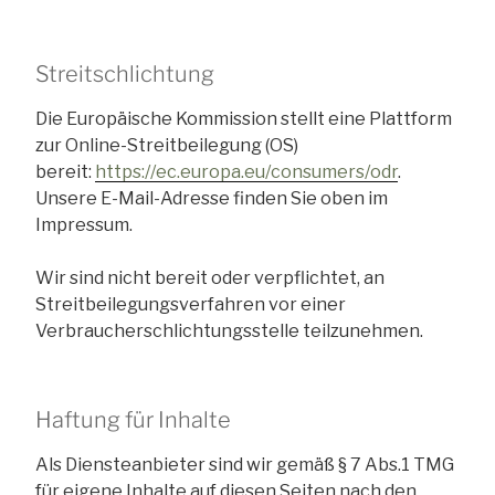
Streitschlichtung
Die Europäische Kommission stellt eine Plattform
zur Online-Streitbeilegung (OS)
bereit:
https://ec.europa.eu/consumers/odr
.
Unsere E-Mail-Adresse finden Sie oben im
Impressum.
Wir sind nicht bereit oder verpflichtet, an
Streitbeilegungsverfahren vor einer
Verbraucherschlichtungsstelle teilzunehmen.
Haftung für Inhalte
Als Diensteanbieter sind wir gemäß § 7 Abs.1 TMG
für eigene Inhalte auf diesen Seiten nach den