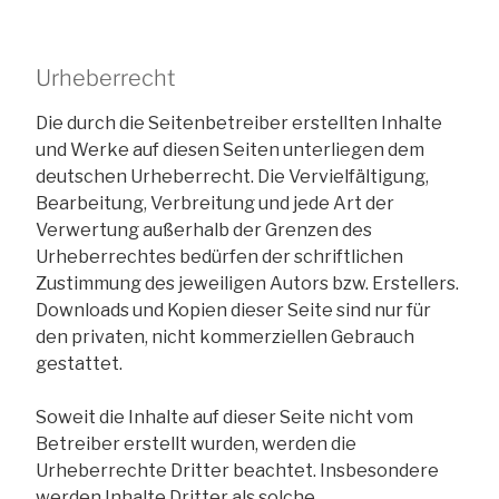
Urheberrecht
Die durch die Seitenbetreiber erstellten Inhalte
und Werke auf diesen Seiten unterliegen dem
deutschen Urheberrecht. Die Vervielfältigung,
Bearbeitung, Verbreitung und jede Art der
Verwertung außerhalb der Grenzen des
Urheberrechtes bedürfen der schriftlichen
Zustimmung des jeweiligen Autors bzw. Erstellers.
Downloads und Kopien dieser Seite sind nur für
den privaten, nicht kommerziellen Gebrauch
gestattet.
Soweit die Inhalte auf dieser Seite nicht vom
Betreiber erstellt wurden, werden die
Urheberrechte Dritter beachtet. Insbesondere
werden Inhalte Dritter als solche