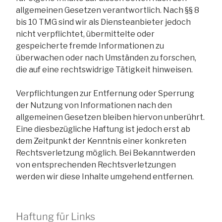
allgemeinen Gesetzen verantwortlich. Nach §§ 8
bis 10 TMG sind wir als Diensteanbieter jedoch
nicht verpflichtet, übermittelte oder
gespeicherte fremde Informationen zu
überwachen oder nach Umständen zu forschen,
die auf eine rechtswidrige Tätigkeit hinweisen.
Verpflichtungen zur Entfernung oder Sperrung
der Nutzung von Informationen nach den
allgemeinen Gesetzen bleiben hiervon unberührt.
Eine diesbezügliche Haftung ist jedoch erst ab
dem Zeitpunkt der Kenntnis einer konkreten
Rechtsverletzung möglich. Bei Bekanntwerden
von entsprechenden Rechtsverletzungen
werden wir diese Inhalte umgehend entfernen.
Haftung für Links