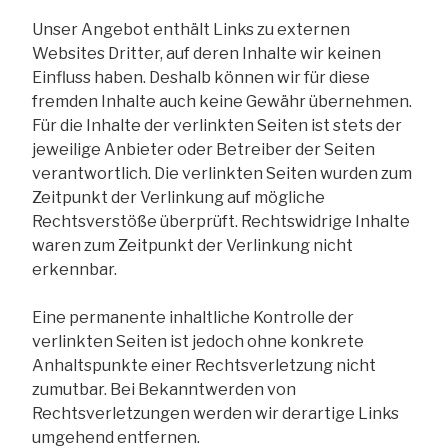
Unser Angebot enthält Links zu externen
Websites Dritter, auf deren Inhalte wir keinen
Einfluss haben. Deshalb können wir für diese
fremden Inhalte auch keine Gewähr übernehmen.
Für die Inhalte der verlinkten Seiten ist stets der
jeweilige Anbieter oder Betreiber der Seiten
verantwortlich. Die verlinkten Seiten wurden zum
Zeitpunkt der Verlinkung auf mögliche
Rechtsverstöße überprüft. Rechtswidrige Inhalte
waren zum Zeitpunkt der Verlinkung nicht
erkennbar.
Eine permanente inhaltliche Kontrolle der
verlinkten Seiten ist jedoch ohne konkrete
Anhaltspunkte einer Rechtsverletzung nicht
zumutbar. Bei Bekanntwerden von
Rechtsverletzungen werden wir derartige Links
umgehend entfernen.