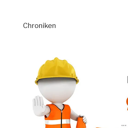
Chroniken