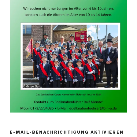
E-MAIL-BENACHRICHTIGUNG AKTIVIEREN