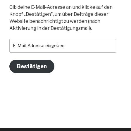
Gib deine E-Mail-Adresse an und klicke auf den
Knopf „Bestätigen", um über Beiträge dieser
Website benachrichtigt zu werden (nach
Aktivierung in der Bestätigungsmail).
E-
Mail-
Adresse
eingeben
Bestätigen