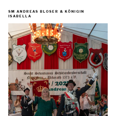
SM ANDREAS BLOSER & KÖNIGIN
ISABELLA