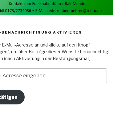
-BENACHRICHTIGUNG AKTIVIEREN
e E-Mail-Adresse an und klicke auf den Knopf
gen", um über Beiträge dieser Website benachrichtigt
n (nach Aktivierung in der Bestätigungsmail).
e
n
tätigen